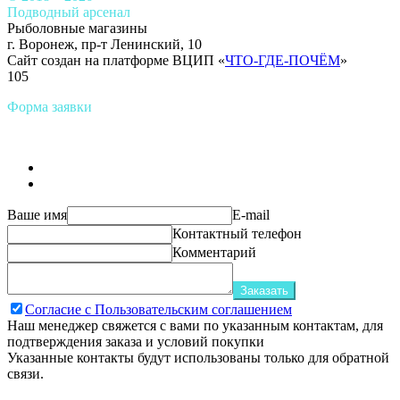
Подводный арсенал
Рыболовные магазины
г. Воронеж, пр-т Ленинский, 10
Сайт создан на платформе ВЦИП «
ЧТО-ГДЕ-ПОЧЁМ
»
105
Форма заявки
Ваше имя
E-mail
Контактный телефон
Комментарий
Заказать
Согласие с Пользовательским соглашением
Наш менеджер свяжется с вами по указанным контактам, для
подтверждения заказа и условий покупки
Указанные контакты будут использованы только для обратной
связи.