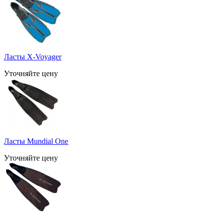
Ласты X-Voyager
Уточняйте цену
Ласты Mundial One
Уточняйте цену