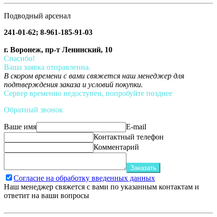
Подводный арсенал
241-01-62; 8-961-185-91-03
г. Воронеж, пр-т Ленинский, 10
Спасибо!
Ваша заявка отправленна.
В скором времени с вами свяжется наш менеджер для
подтверждения заказа и условий покупки.
Сервер временно недоступен, попробуйте позднее
Обратный звонок
Ваше имя
E-mail
Контактный телефон
Комментарий
Заказать
Согласие на обработку введенных данных
Наш менеджер свяжется с вами по указанным контактам и
ответит на ваши вопросы