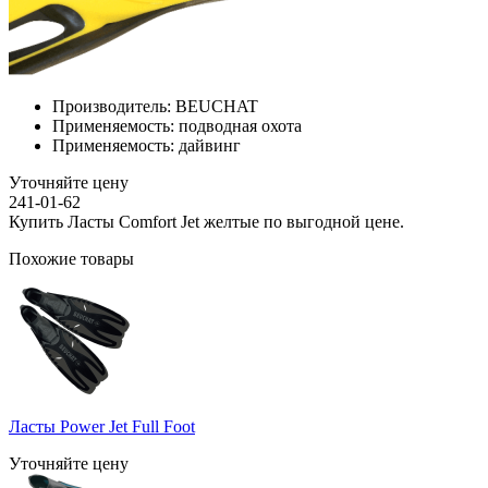
Производитель:
BEUCHAT
Применяемость:
подводная охота
Применяемость:
дайвинг
Уточняйте цену
241-01-62
Купить Ласты Comfort Jet желтые по выгодной цене.
Похожие товары
Ласты Power Jet Full Foot
Уточняйте цену