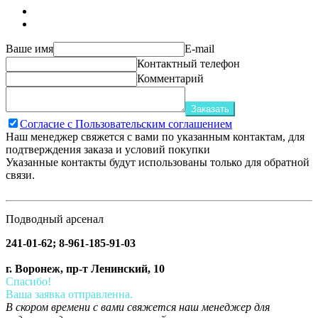
Ваше имя
E-mail
Контактный телефон
Комментарий
Заказать
Согласие с Пользовательским соглашением
Наш менеджер свяжется с вами по указанным контактам, для
подтверждения заказа и условий покупки
Указанные контакты будут использованы только для обратной
связи.
Подводный арсенал
241-01-62; 8-961-185-91-03
г. Воронеж, пр-т Ленинский, 10
Спасибо!
Ваша заявка отправленна.
В скором времени с вами свяжется наш менеджер для