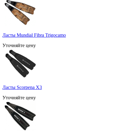
Ласты Mundial Fibra Trigocamo
Уточняйте цену
Ласты Scorpena X3
Уточняйте цену