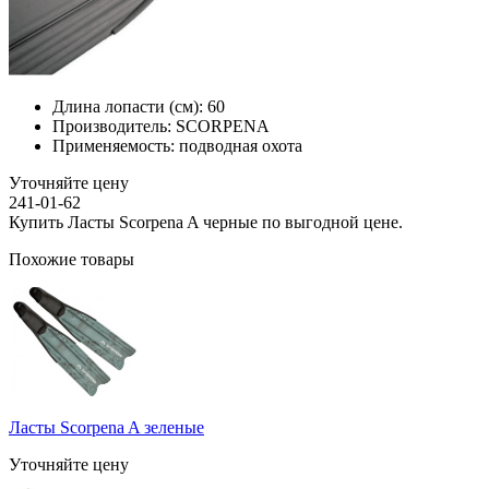
Длина лопасти (см):
60
Производитель:
SCORPENA
Применяемость:
подводная охота
Уточняйте цену
241-01-62
Купить Ласты Scorpena A черные по выгодной цене.
Похожие товары
Ласты Scorpena A зеленые
Уточняйте цену