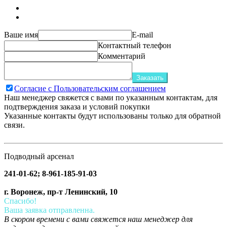
Ваше имя
E-mail
Контактный телефон
Комментарий
Заказать
Согласие с Пользовательским соглашением
Наш менеджер свяжется с вами по указанным контактам, для
подтверждения заказа и условий покупки
Указанные контакты будут использованы только для обратной
связи.
Подводный арсенал
241-01-62; 8-961-185-91-03
г. Воронеж, пр-т Ленинский, 10
Спасибо!
Ваша заявка отправленна.
В скором времени с вами свяжется наш менеджер для