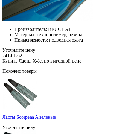
Производитель:
BEUCHAT
Материал:
технополимер, резина
Применяемость:
подводная охота
Уточняйте цену
241-01-62
Купить Ласты X-Jet по выгодной цене.
Похожие товары
Ласты Scorpena A зеленые
Уточняйте цену