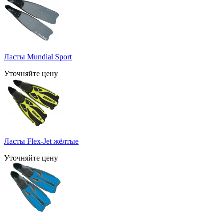
Ласты Mundial Sport
Уточняйте цену
Ласты Flex-Jet жёлтые
Уточняйте цену