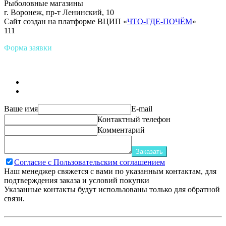
Рыболовные магазины
г. Воронеж, пр-т Ленинский, 10
Сайт создан на платформе ВЦИП «
ЧТО-ГДЕ-ПОЧЁМ
»
111
Форма заявки
Ваше имя
E-mail
Контактный телефон
Комментарий
Заказать
Согласие с Пользовательским соглашением
Наш менеджер свяжется с вами по указанным контактам, для
подтверждения заказа и условий покупки
Указанные контакты будут использованы только для обратной
связи.