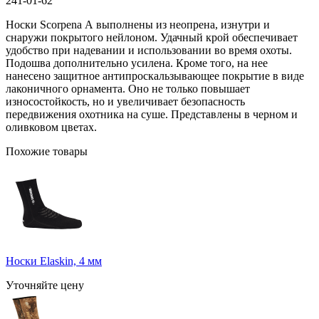
241-01-62
Носки Scorpena А выполнены из неопрена, изнутри и
снаружи покрытого нейлоном. Удачный крой обеспечивает
удобство при надевании и использовании во время охоты.
Подошва дополнительно усилена. Кроме того, на нее
нанесено защитное антипроскальзывающее покрытие в виде
лаконичного орнамента. Оно не только повышает
износостойкость, но и увеличивает безопасность
передвижения охотника на суше. Представлены в черном и
оливковом цветах.
Похожие товары
Носки Elaskin, 4 мм
Уточняйте цену