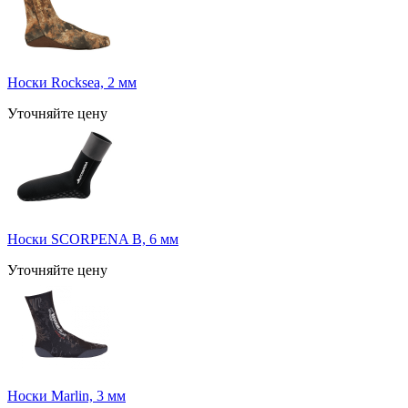
Носки Rocksea, 2 мм
Уточняйте цену
Носки SCORPENA B, 6 мм
Уточняйте цену
Носки Marlin, 3 мм