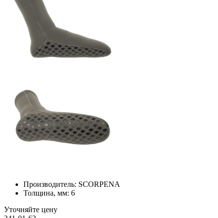
Производитель:
SCORPENA
Толщина, мм:
6
Уточняйте цену