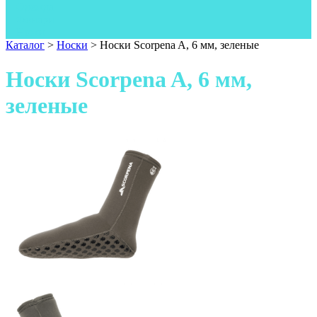
Одежда
Фонари
Ножи
Каталог
>
Носки
>
Носки Scorpena A, 6 мм, зеленые
Носки Scorpena A, 6 мм,
зеленые