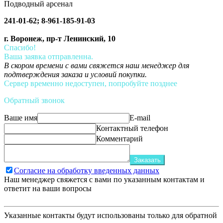
Подводный арсенал
241-01-62; 8-961-185-91-03
г. Воронеж, пр-т Ленинский, 10
Спасибо!
Ваша заявка отправленна.
В скором времени с вами свяжется наш менеджер для
подтверждения заказа и условий покупки.
Сервер временно недоступен, попробуйте позднее
Обратный звонок
Ваше имя
E-mail
Контактный телефон
Комментарий
Заказать
Согласие на обработку введенных данных
Наш менеджер свяжется с вами по указанным контактам и
ответит на ваши вопросы
Указанные контакты будут использованы только для обратной