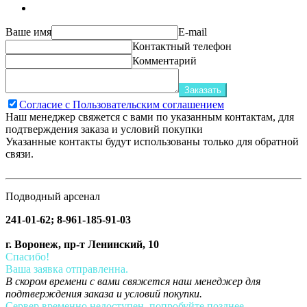
Ваше имя
E-mail
Контактный телефон
Комментарий
Заказать
Согласие с Пользовательским соглашением
Наш менеджер свяжется с вами по указанным контактам, для
подтверждения заказа и условий покупки
Указанные контакты будут использованы только для обратной
связи.
Подводный арсенал
241-01-62; 8-961-185-91-03
г. Воронеж, пр-т Ленинский, 10
Спасибо!
Ваша заявка отправленна.
В скором времени с вами свяжется наш менеджер для
подтверждения заказа и условий покупки.
Сервер временно недоступен, попробуйте позднее