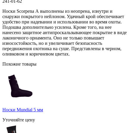
241-01-62
Носки Scorpena А выполнены из неопрена, изнутри и
снаружи покрытого нейлоном. Удачный крой обеспечивает
удобство при надевании и использовании во время охоты.
Подошва дополнительно усилена. Кроме того, на нее
нанесено защитное антипроскальзывающее покрытие в виде
лаконичного орнамента. Оно не только повышает
износостойкость, но и увеличивает безопасность
передвижения охотника на суше. Представлены в черном,
оливковом и коричневом цветах.
Похожие товары
Носки Mundial 5 мм
Уточняйте цену