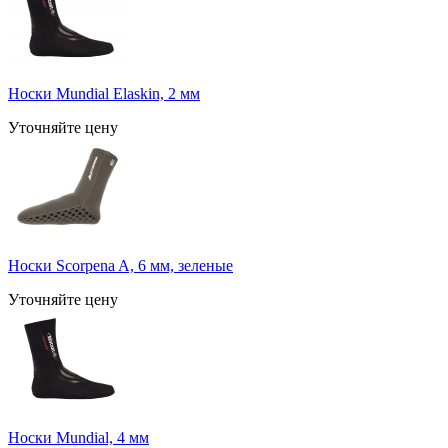
Носки Mundial Elaskin, 2 мм
Уточняйте цену
Носки Scorpena A, 6 мм, зеленые
Уточняйте цену
Носки Mundial, 4 мм