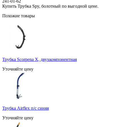
241-01-62
Купить Трубка Spy, болотный по выгодной цене.
Похожие товары
Трубка Scorpena X, двухкомпонентная
Уточняйте цену
Трубка Airflex п/с синяя
Уточняйте цену