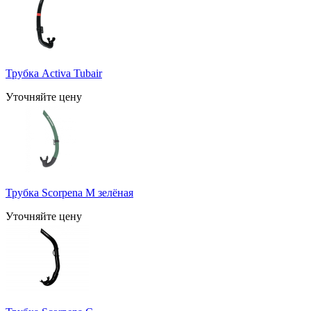
Трубка Activa Tubair
Уточняйте цену
Трубка Scorpena M зелёная
Уточняйте цену