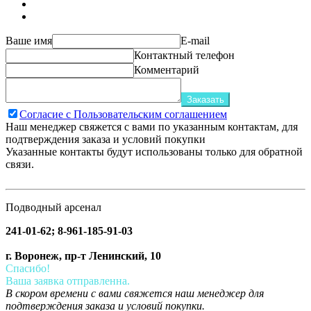
Ваше имя
E-mail
Контактный телефон
Комментарий
Заказать
Согласие с Пользовательским соглашением
Наш менеджер свяжется с вами по указанным контактам, для
подтверждения заказа и условий покупки
Указанные контакты будут использованы только для обратной
связи.
Подводный арсенал
241-01-62; 8-961-185-91-03
г. Воронеж, пр-т Ленинский, 10
Спасибо!
Ваша заявка отправленна.
В скором времени с вами свяжется наш менеджер для
подтверждения заказа и условий покупки.