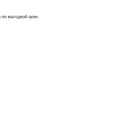
м по выгодной цене.