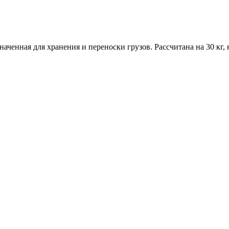
ченная для хранения и переноски грузов. Рассчитана на 30 кг, но