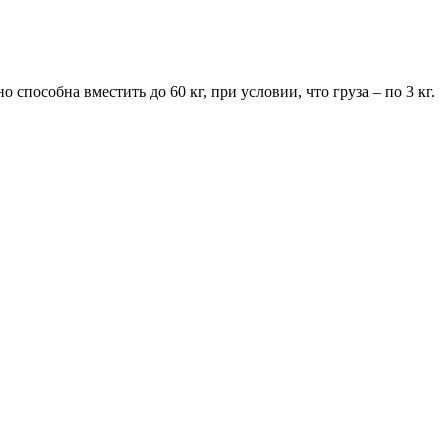
 способна вместить до 60 кг, при условии, что груза – по 3 кг.