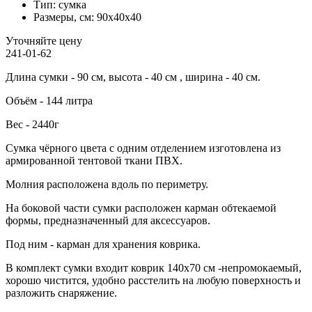
Тип:
сумка
Размеры, см:
90x40x40
Уточняйте цену
241-01-62
Длина сумки - 90 см, высота - 40 см , ширина - 40 см.
Объём - 144 литра
Вес - 2440г
Сумка чёрного цвета с одним отделением изготовлена из
армированной тентовой ткани ПВХ.
Молния расположена вдоль по периметру.
На боковой части сумки расположен карман обтекаемой
формы, предназначенный для аксессуаров.
Под ним - карман для хранения коврика.
В комплект сумки входит коврик 140х70 см -непромокаемый,
хорошо чистится, удобно расстелить на любую поверхность и
разложить снаряжение.