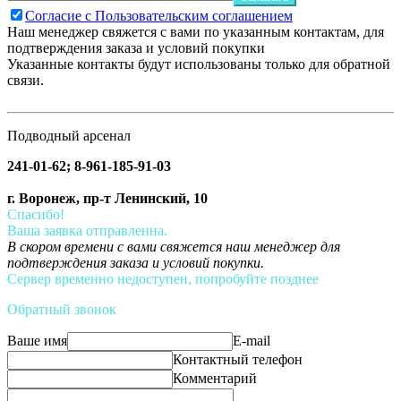
Согласие с Пользовательским соглашением
Наш менеджер свяжется с вами по указанным контактам, для
подтверждения заказа и условий покупки
Указанные контакты будут использованы только для обратной
связи.
Подводный арсенал
241-01-62; 8-961-185-91-03
г. Воронеж, пр-т Ленинский, 10
Спасибо!
Ваша заявка отправленна.
В скором времени с вами свяжется наш менеджер для
подтверждения заказа и условий покупки.
Сервер временно недоступен, попробуйте позднее
Обратный звонок
Ваше имя
E-mail
Контактный телефон
Комментарий