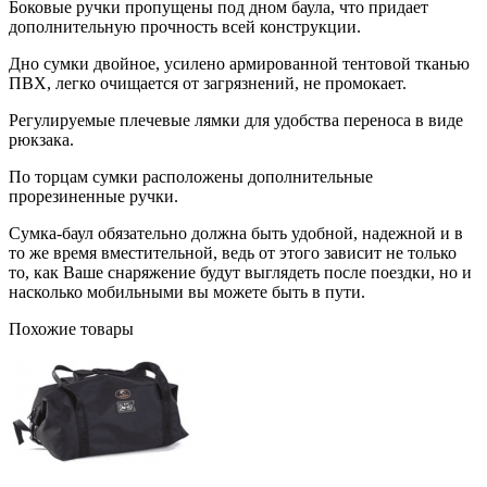
Боковые ручки пропущены под дном баула, что придает
дополнительную прочность всей конструкции.
Дно сумки двойное, усилено армированной тентовой тканью
ПВХ, легко очищается от загрязнений, не промокает.
Регулируемые плечевые лямки для удобства переноса в виде
рюкзака.
По торцам сумки расположены дополнительные
прорезиненные ручки.
Сумка-баул обязательно должна быть удобной, надежной и в
то же время вместительной, ведь от этого зависит не только
то, как Ваше снаряжение будут выглядеть после поездки, но и
насколько мобильными вы можете быть в пути.
Похожие товары