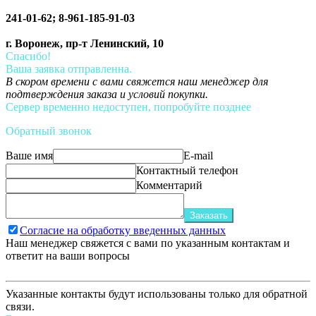
241-01-62; 8-961-185-91-03
г. Воронеж, пр-т Ленинский, 10
Спасибо!
Ваша заявка отправленна.
В скором времени с вами свяжется наш менеджер для
подтверждения заказа и условий покупки.
Сервер временно недоступен, попробуйте позднее
Обратный звонок
Ваше имя
E-mail
Контактный телефон
Комментарий
Заказать
Согласие на обработку введенных данных
Наш менеджер свяжется с вами по указанным контактам и
ответит на ваши вопросы
Указанные контакты будут использованы только для обратной
связи.