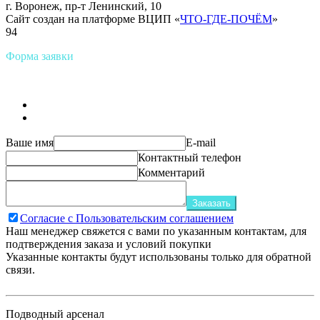
г. Воронеж, пр-т Ленинский, 10
Сайт создан на платформе ВЦИП «
ЧТО-ГДЕ-ПОЧЁМ
»
94
Форма заявки
Ваше имя
E-mail
Контактный телефон
Комментарий
Заказать
Согласие с Пользовательским соглашением
Наш менеджер свяжется с вами по указанным контактам, для
подтверждения заказа и условий покупки
Указанные контакты будут использованы только для обратной
связи.
Подводный арсенал