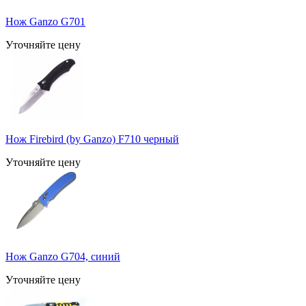
Нож Ganzo G701
Уточняйте цену
Нож Firebird (by Ganzo) F710 черный
Уточняйте цену
Нож Ganzo G704, синий
Уточняйте цену