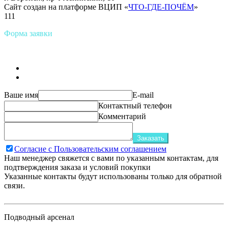
Сайт создан на платформе ВЦИП «
ЧТО-ГДЕ-ПОЧЁМ
»
111
Форма заявки
Ваше имя
E-mail
Контактный телефон
Комментарий
Заказать
Согласие с Пользовательским соглашением
Наш менеджер свяжется с вами по указанным контактам, для
подтверждения заказа и условий покупки
Указанные контакты будут использованы только для обратной
связи.
Подводный арсенал