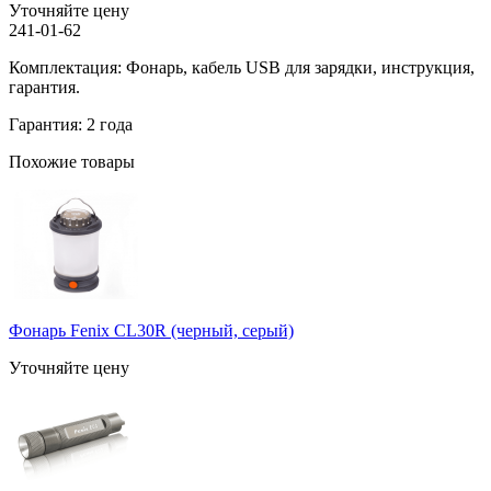
Уточняйте цену
241-01-62
Комплектация: Фонарь, кабель USB для зарядки, инструкция,
гарантия.
Гарантия: 2 года
Похожие товары
Фонарь Fenix CL30R (черный, серый)
Уточняйте цену