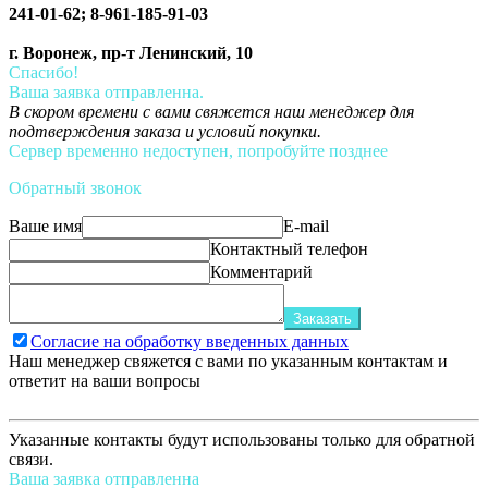
241-01-62; 8-961-185-91-03
г. Воронеж, пр-т Ленинский, 10
Спасибо!
Ваша заявка отправленна.
В скором времени с вами свяжется наш менеджер для
подтверждения заказа и условий покупки.
Сервер временно недоступен, попробуйте позднее
Обратный звонок
Ваше имя
E-mail
Контактный телефон
Комментарий
Заказать
Согласие на обработку введенных данных
Наш менеджер свяжется с вами по указанным контактам и
ответит на ваши вопросы
Указанные контакты будут использованы только для обратной
связи.
Ваша заявка отправленна