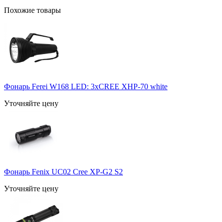
Похожие товары
Фонарь Ferei W168 LED: 3хCREE XHP-70 white
Уточняйте цену
Фонарь Fenix UC02 Cree XP-G2 S2
Уточняйте цену