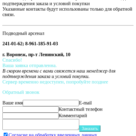
подтверждения заказа и условий покупки
Указанные контакты будут использованы только для обратной
связи.
Подводный арсенал
241-01-62; 8-961-185-91-03
г. Воронеж, пр-т Ленинский, 10
Спасибо!
Ваша заявка отправленна.
В скором времени с вами свяжется наш менеджер для
подтверждения заказа и условий покупки.
Сервер временно недоступен, попробуйте позднее
Обратный звонок
Ваше имя
E-mail
Контактный телефон
Комментарий
Заказать
Согласие на обработку введенных данных