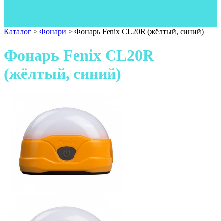
Одежда
Фонари
Ножи
Каталог
>
Фонари
>
Фонарь Fenix CL20R (жёлтый, синий)
Фонарь Fenix CL20R
(жёлтый, синий)