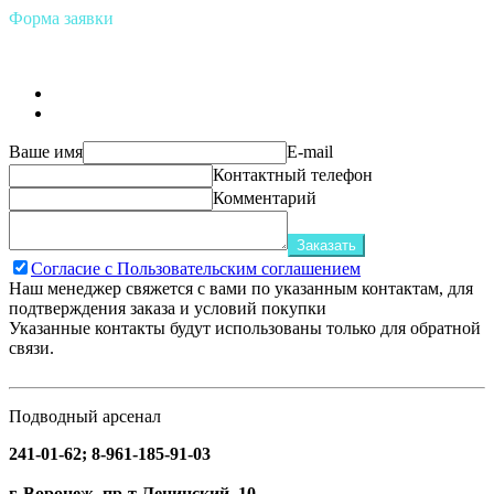
Форма заявки
Ваше имя
E-mail
Контактный телефон
Комментарий
Заказать
Согласие с Пользовательским соглашением
Наш менеджер свяжется с вами по указанным контактам, для
подтверждения заказа и условий покупки
Указанные контакты будут использованы только для обратной
связи.
Подводный арсенал
241-01-62; 8-961-185-91-03
г. Воронеж, пр-т Ленинский, 10