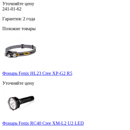
Уточняйте цену
241-01-62
Гарантия: 2 года
Похожие товары
Фонарь Fenix HL23 Cree XP-G2 R5
Уточняйте цену
Фонарь Fenix RC40 Cree XM-L2 U2 LED