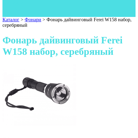
Одежда
Фонари
Ножи
Каталог
>
Фонари
>
Фонарь дайвинговый Ferei W158 набор,
серебряный
Фонарь дайвинговый Ferei
W158 набор, серебряный