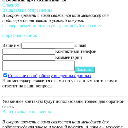
Спасибо!
Ваша заявка отправленна.
В скором времени с вами свяжется наш менеджер для
подтверждения заказа и условий покупки.
Сервер временно недоступен, попробуйте позднее
Обратный звонок
Ваше имя
E-mail
Контактный телефон
Комментарий
Заказать
Согласие на обработку введенных данных
Наш менеджер свяжется с вами по указанным контактам и
ответит на ваши вопросы
Указанные контакты будут использованы только для обратной
связи.
Ваша заявка отправленна
В скором времени с вами свяжется наш менеджер для
подтверждения заказа и условий покупки. А пока вы можете