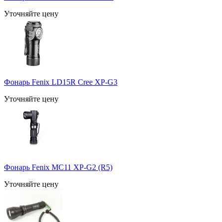
Уточняйте цену
Фонарь Fenix LD15R Cree XP-G3
Уточняйте цену
Фонарь Fenix MC11 XP-G2 (R5)
Уточняйте цену