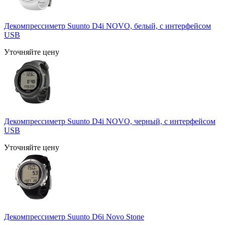
Декомпрессиметр Suunto D4i NOVO, белый, с интерфейсом
USB
Уточняйте цену
Декомпрессиметр Suunto D4i NOVO, черный, с интерфейсом
USB
Уточняйте цену
Декомпрессиметр Suunto D6i Novo Stone