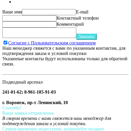
Ваше имя
E-mail
Контактный телефон
Комментарий
Заказать
Согласие с Пользовательским соглашением
Наш менеджер свяжется с вами по указанным контактам, для
подтверждения заказа и условий покупки
Указанные контакты будут использованы только для обратной
связи.
Подводный арсенал
241-01-62; 8-961-185-91-03
г. Воронеж, пр-т Ленинский, 10
Спасибо!
Ваша заявка отправленна.
В скором времени с вами свяжется наш менеджер для
подтверждения заказа и условий покупки.
Сервер временно недоступен, попробуйте позднее