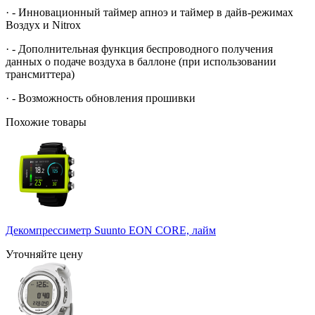
· - Инновационный таймер апноэ и таймер в дайв-режимах
Воздух и Nitrox
· - Дополнительная функция беспроводного получения
данных о подаче воздуха в баллоне (при использовании
трансмиттера)
· - Возможность обновления прошивки
Похожие товары
Декомпрессиметр Suunto EON CORE, лайм
Уточняйте цену