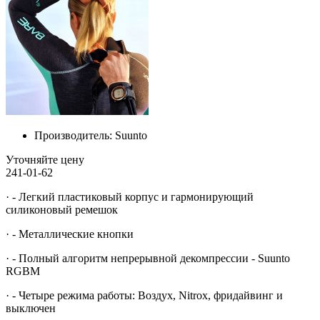
Производитель:
Suunto
Уточняйте цену
241-01-62
· - Легкий пластиковый корпус и гармонирующий
силиконовый ремешок
· - Металлические кнопки
· - Полный алгоритм непрерывной декомпрессии - Suunto
RGBM
· - Четыре режима работы: Воздух, Nitrox, фридайвинг и
выключен