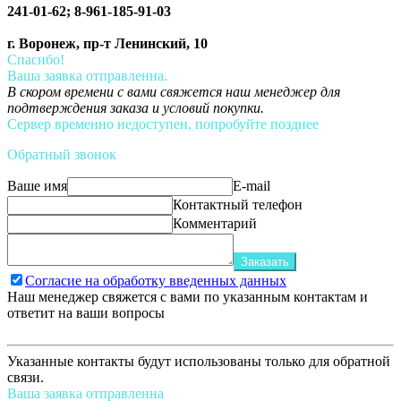
241-01-62; 8-961-185-91-03
г. Воронеж, пр-т Ленинский, 10
Спасибо!
Ваша заявка отправленна.
В скором времени с вами свяжется наш менеджер для
подтверждения заказа и условий покупки.
Сервер временно недоступен, попробуйте позднее
Обратный звонок
Ваше имя
E-mail
Контактный телефон
Комментарий
Заказать
Согласие на обработку введенных данных
Наш менеджер свяжется с вами по указанным контактам и
ответит на ваши вопросы
Указанные контакты будут использованы только для обратной
связи.
Ваша заявка отправленна