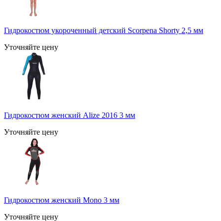
Гидрокостюм укороченный детский Scorpena Shorty 2,5 мм
Уточняйте цену
Гидрокостюм женский Alize 2016 3 мм
Уточняйте цену
Гидрокостюм женский Mono 3 мм
Уточняйте цену