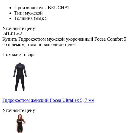
Производитель:
BEUCHAT
Тип:
мужской
Толщина (мм):
5
Уточняйте цену
241-01-62
Купить Гидрокостюм мужской укороченный Focea Comfort 5
со шлемом, 5 мм по выгодной цене.
Похожие товары
Гидрокостюм женский Focea Ultraflex 5, 7 мм
Уточняйте цену