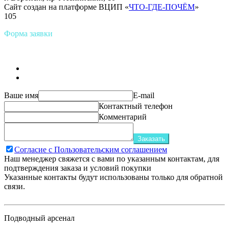
Сайт создан на платформе ВЦИП «
ЧТО-ГДЕ-ПОЧЁМ
»
105
Форма заявки
Ваше имя
E-mail
Контактный телефон
Комментарий
Заказать
Согласие с Пользовательским соглашением
Наш менеджер свяжется с вами по указанным контактам, для
подтверждения заказа и условий покупки
Указанные контакты будут использованы только для обратной
связи.
Подводный арсенал