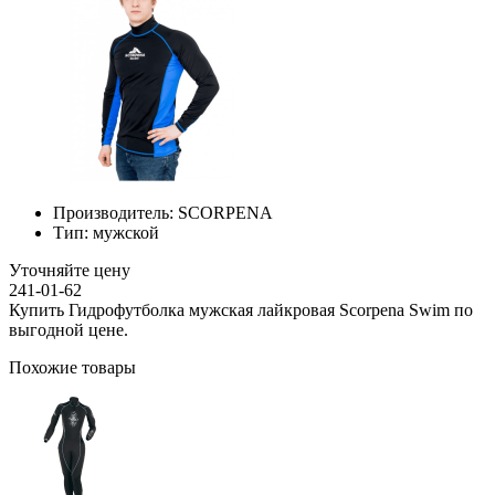
Производитель:
SCORPENA
Тип:
мужской
Уточняйте цену
241-01-62
Купить Гидрофутболка мужская лайкровая Scorpena Swim по
выгодной цене.
Похожие товары