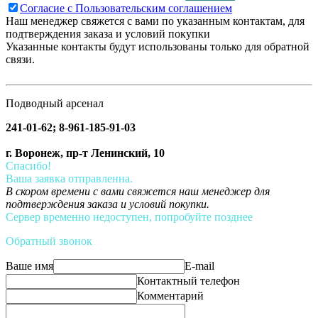
Согласие с Пользовательским соглашением
Наш менеджер свяжется с вами по указанным контактам, для
подтверждения заказа и условий покупки
Указанные контакты будут использованы только для обратной
связи.
Подводный арсенал
241-01-62; 8-961-185-91-03
г. Воронеж, пр-т Ленинский, 10
Спасибо!
Ваша заявка отправленна.
В скором времени с вами свяжется наш менеджер для
подтверждения заказа и условий покупки.
Сервер временно недоступен, попробуйте позднее
Обратный звонок
Ваше имя
E-mail
Контактный телефон
Комментарий