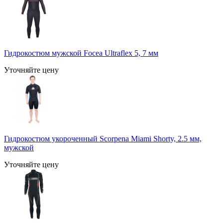
Гидрокостюм мужской Focea Ultraflex 5, 7 мм
Уточняйте цену
Гидрокостюм укороченный Scorpena Miami Shorty, 2.5 мм,
мужcкой
Уточняйте цену