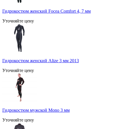
Гидрокостюм женский Focea Comfort 4, 7 мм
Уточняйте цену
Гидрокостюм женский Alize 3 мм 2013
Уточняйте цену
Гидрокостюм мужской Mono 3 мм
Уточняйте цену