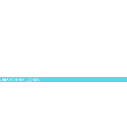
Для бассейна
Туризм