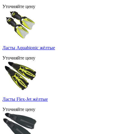
Уточняйте цену
Ласты Aquabionic жёлтые
Уточняйте цену
Ласты Flex-Jet жёлтые
Уточняйте цену