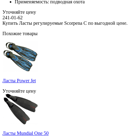
Применяемость:
подводная охота
Уточняйте цену
241-01-62
Купить Ласты регулируемые Scorpena C по выгодной цене.
Похожие товары
Ласты Power Jet
Уточняйте цену
Ласты Mundial One 50